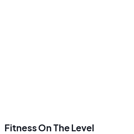
Fitness On The Level